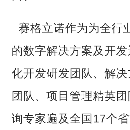
赛格立诺作为为全行
的数字解决方案及开发
化开发研发团队、解决
团队、项目管理精英团
询专家遍及全国17个