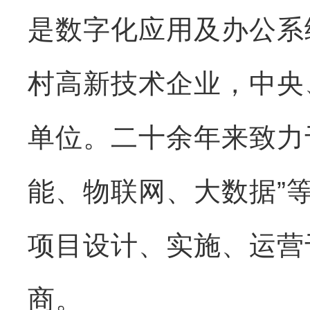
是数字化应用及办公系
村高新技术企业，中央
单位。二十余年来致力
能、物联网、大数据”
项目设计、实施、运营
商。