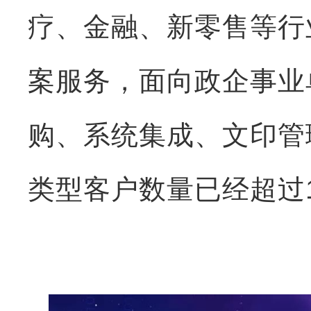
疗、金融、新零售等行
案服务，面向政企事业
购、系统集成、文印管
类型客户数量已经超过