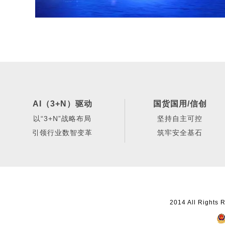
AI（3+N）驱动
国货国用/信创
以“3+N”战略布局
坚持自主可控
引领行业数智变革
筑牢安全基石
2014 All Ri