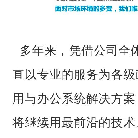
多年来，凭借公司全
直以专业的服务为各级
用与办公系统解决方案
将继续用最前沿的技术