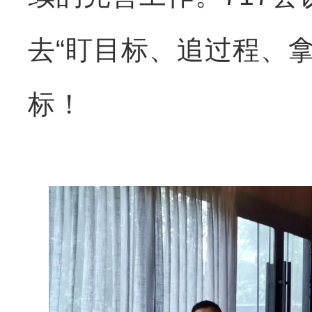
去“盯目标、追过程、拿
标！