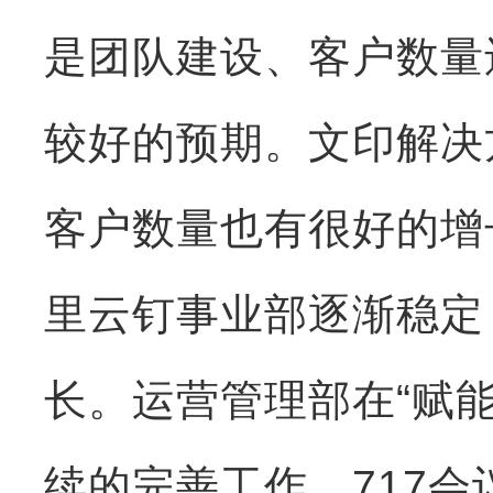
是团队建设、客户数量
较好的预期。文印解决
客户数量也有很好的增
里云钉事业部逐渐稳定
长。运营管理部在“赋
续的完善工作。717