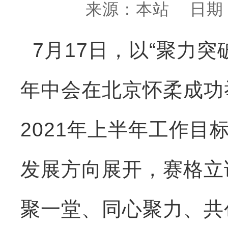
来源：本站 日期：20
7月17日，以“聚力
年中会在北京怀柔成功
2021年上半年工作
发展方向展开，赛格立
聚一堂、同心聚力、共