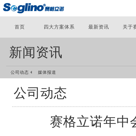
首页
四大方案体系
最新资讯
关于
新闻资讯
公司动态
媒体报道
公司动态
赛格立诺年中会