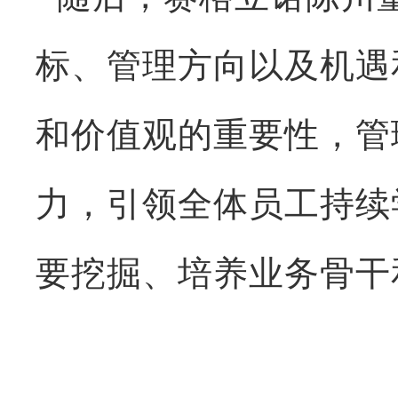
标、管理方向以及机遇
和价值观的重要性，管
力，引领全体员工持续
要挖掘、培养业务骨干