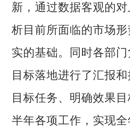
新，通过数据客观的对
析目前所面临的市场形
实的基础。同时各部门
目标落地进行了汇报和
目标任务、明确效果目
半年各项工作，实现全