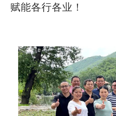
赋能各行各业！