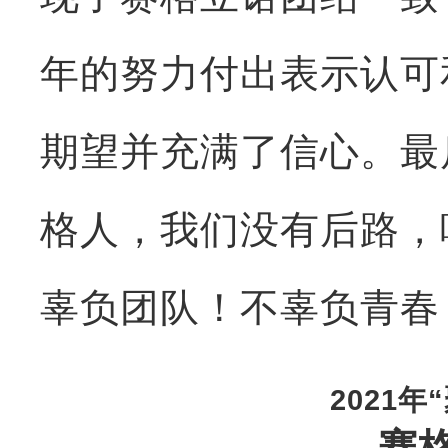
年的努力付出表示认可
期望并充满了信心。最
格人，我们没有后路，
辜负团队！不辜负青春
2021