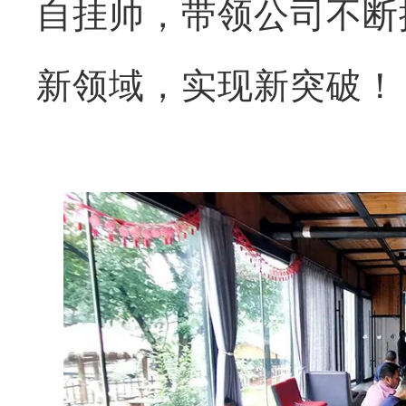
自挂帅，带领公司不断
新领域，实现新突破！