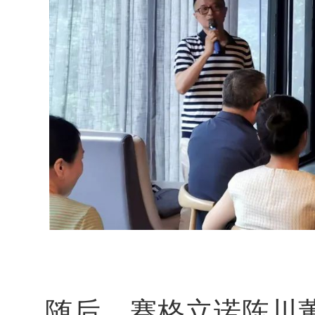
随后，赛格立诺陈川