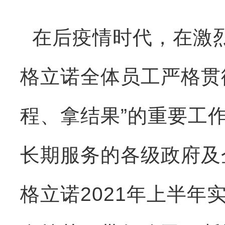
在后疫情时代，在激烈
格立诺全体员工严格贯
程、拿结果”的重要工
长期服务的各级政府及
格立诺2021年上半