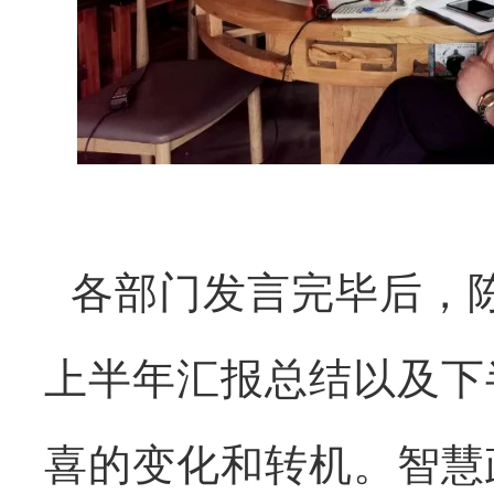
各部门发言完毕后，
上半年汇报总结以及下
喜的变化和转机。智慧