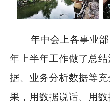
年中会上各事业部、运
年上半年工作做了总结
据、业务分析数据等充
果，用数据说话、用数