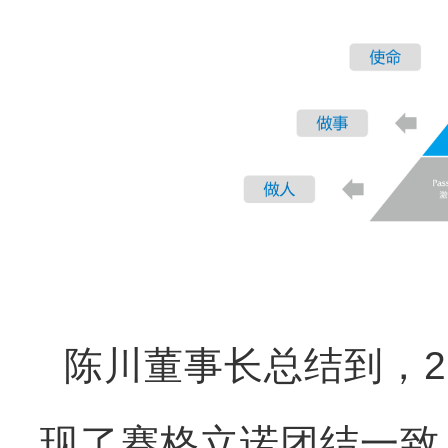
陈川董事长总结到，2
现了赛格立诺团结一致