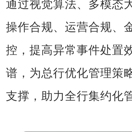
通过视觉算法、多模态
操作合规、运营合规、
控，提高异常事件处置
谱，为总行优化管理策
支撑，助力全行集约化