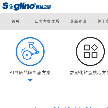
首页
四大方案体系
最新资讯
关于
AI自研品牌生态方案
数智化转型核心方