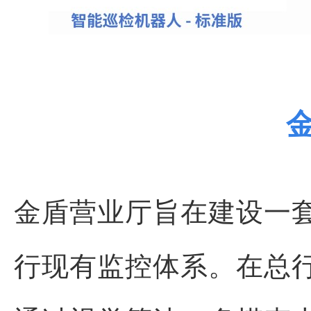
金盾营业厅旨在建设一套
行现有监控体系。在总