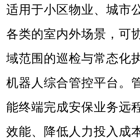
适用于小区物业、城市
各类的室内外场景，可
域范围的巡检与常态化
机器人综合管控平台。
能终端完成安保业务远
效能、降低人力投入成