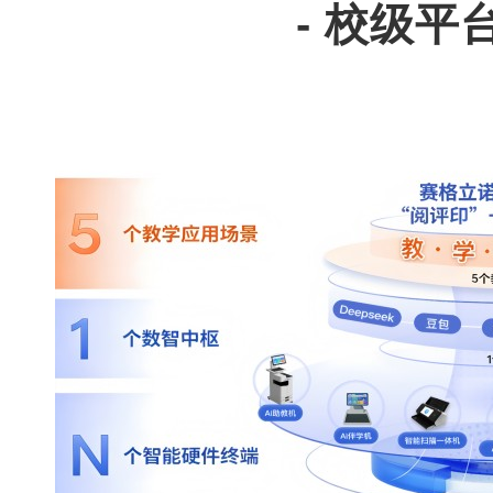
- 校级平台